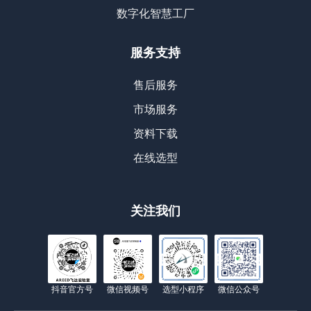
数字化智慧工厂
服务支持
售后服务
市场服务
资料下载
在线选型
关注我们
抖音官方号
微信视频号
选型小程序
微信公众号