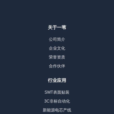
关于一苇
公司简介
企业文化
荣誉资质
合作伙伴
行业应用
SMT表面贴装
3C非标自动化
新能源电芯产线