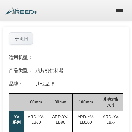
返回
适用机型：
产品类型：
贴片机供料器
品牌：
其他品牌
其他定制
60mm
80mm
100mm
尺寸
YV
ARD-YV-
ARD-YV-
ARD-YV-
ARD-YV-
系列
LB60
LB80
LB100
LBxx