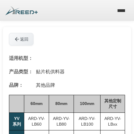
返回
适用机型：
产品类型：
贴片机供料器
品牌：
其他品牌
其他定制
60mm
80mm
100mm
尺寸
YV
ARD-YV-
ARD-YV-
ARD-YV-
ARD-YV-
系列
LB60
LB80
LB100
LBxx