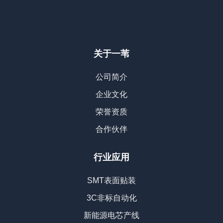
关于一苇
公司简介
企业文化
荣誉资质
合作伙伴
行业应用
SMT表面贴装
3C非标自动化
新能源电芯产线