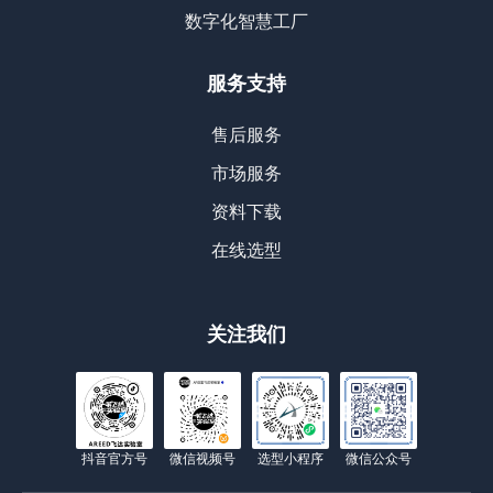
数字化智慧工厂
服务支持
售后服务
市场服务
资料下载
在线选型
关注我们
抖音官方号
微信视频号
选型小程序
微信公众号