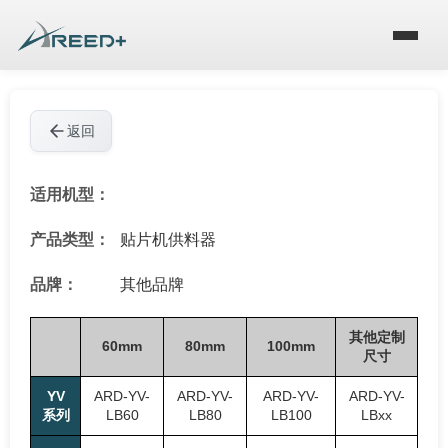
返回
适用机型：
产品类型：
贴片机供料器
品牌：
其他品牌
其他定制
60mm
80mm
100mm
尺寸
YV
ARD-YV-
ARD-YV-
ARD-YV-
ARD-YV-
系列
LB60
LB80
LB100
LBxx