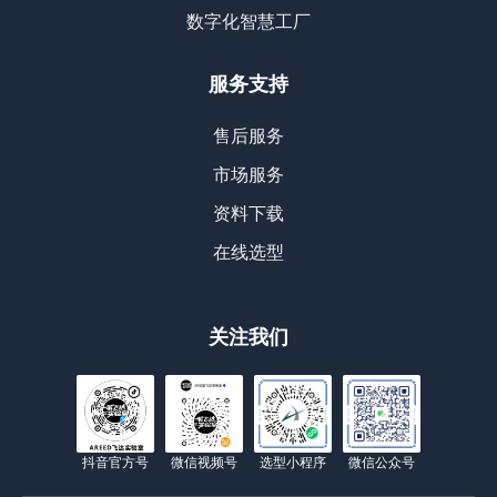
数字化智慧工厂
服务支持
售后服务
市场服务
资料下载
在线选型
关注我们
抖音官方号
微信视频号
选型小程序
微信公众号