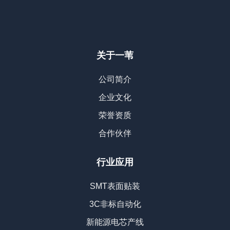
关于一苇
公司简介
企业文化
荣誉资质
合作伙伴
行业应用
SMT表面贴装
3C非标自动化
新能源电芯产线