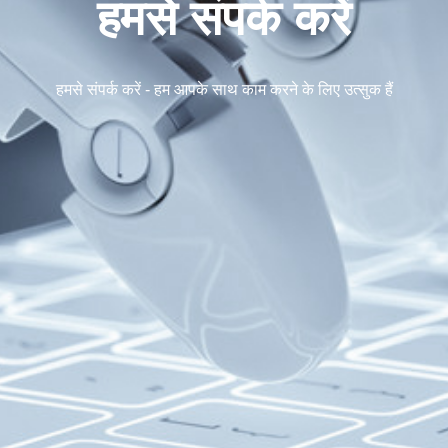
हमसे संपर्क करें
हमसे संपर्क करें - हम आपके साथ काम करने के लिए उत्सुक हैं