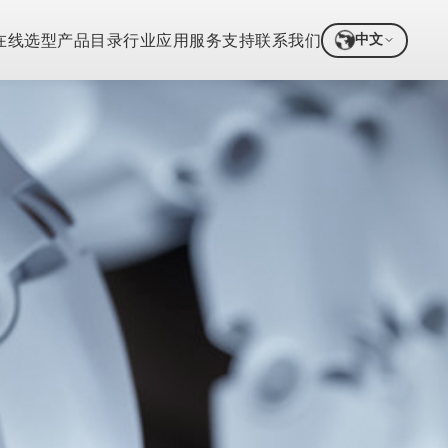
中文
在线选型
产品目录
行业应用
服务支持
联系我们