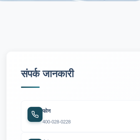
संपर्क जानकारी
फोन
400-028-0228